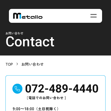
お問い合わせ
Contact
TOP
お問い合わせ