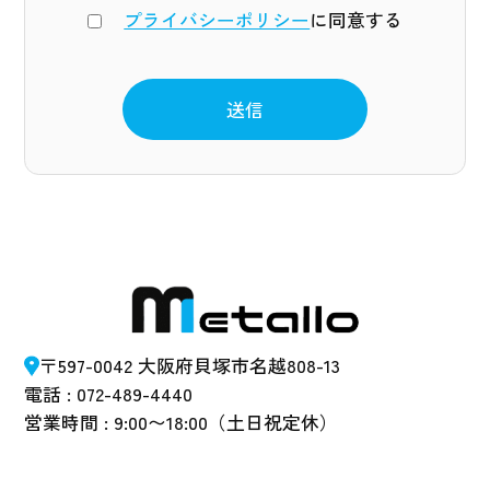
プライバシーポリシー
に同意する
〒597-0042 大阪府貝塚市名越808-13
電話 : 072-489-4440
営業時間 : 9:00〜18:00（土日祝定休）