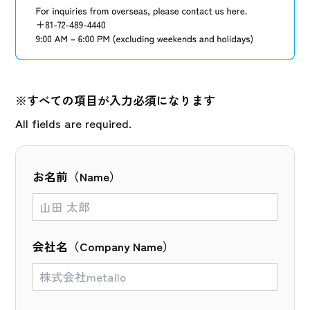
※すべての項目が入力必須になります
All fields are required.
お名前（Name）
会社名（Company Name）