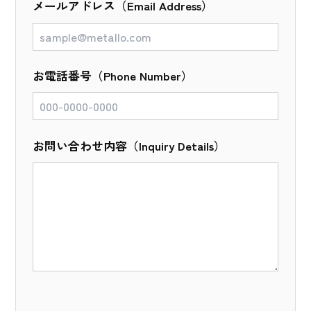
メールアドレス（Email Address）
お電話番号（Phone Number）
お問い合わせ内容（Inquiry Details）